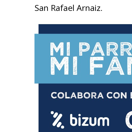
San Rafael Arnaiz.