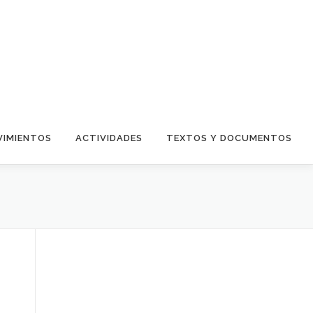
IMIENTOS
ACTIVIDADES
TEXTOS Y DOCUMENTOS