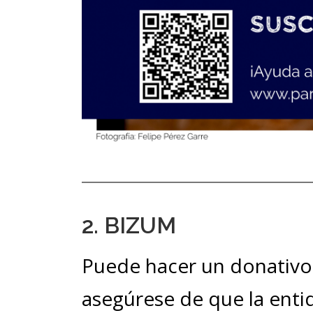
2. BIZUM
Puede hacer un donativo
asegúrese de que la enti