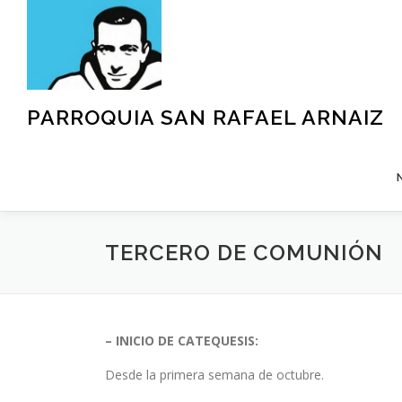
Saltar
al
contenido
PARROQUIA SAN RAFAEL ARNAIZ
TERCERO DE COMUNIÓN
– INICIO DE CATEQUESIS:
Desde la primera semana de octubre.