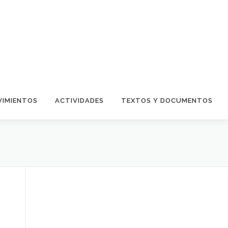
IMIENTOS
ACTIVIDADES
TEXTOS Y DOCUMENTOS