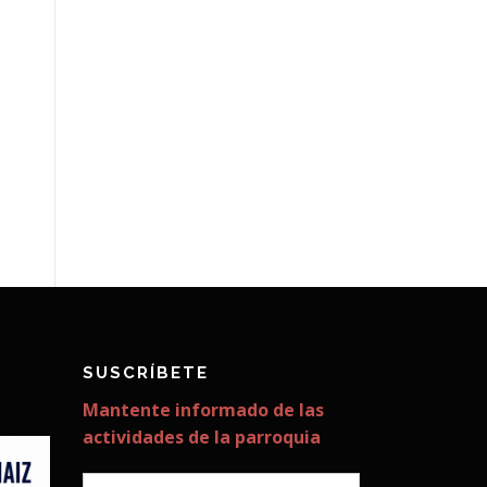
SUSCRÍBETE