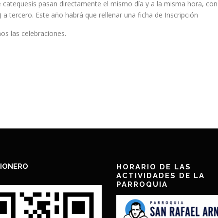
e catequesis pasan directamente el mismo día y a la misma hora, con
a tercero. Este año habrá que rellenar una ficha de Inscripción
os las celebraciones.
IONERO
HORARIO DE LAS
ACTIVIDADES DE LA
PARROQUIA