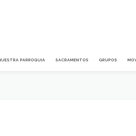
NUESTRA PARROQUIA
SACRAMENTOS
GRUPOS
MOV