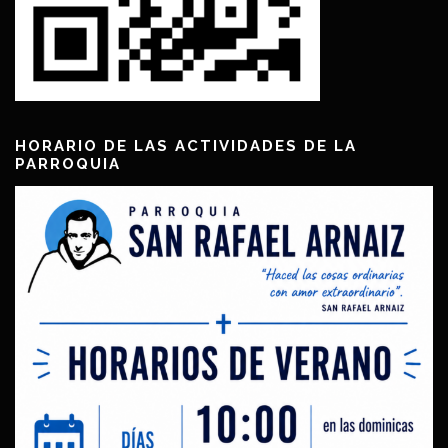
HORARIO DE LAS ACTIVIDADES DE LA
PARROQUIA