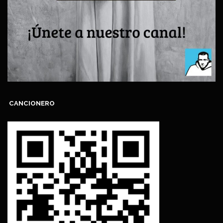
CANCIONERO