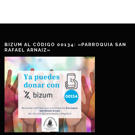
BIZUM AL CÓDIGO 00134: «PARROQUIA SAN
RAFAEL ARNAIZ»