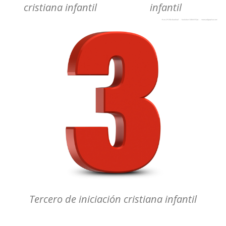
cristiana infantil
infantil
Tercero de iniciación cristiana infantil