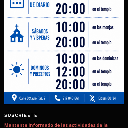
SUSCRÍBETE