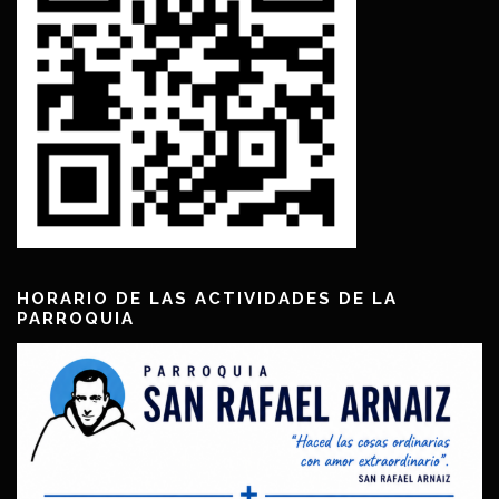
HORARIO DE LAS ACTIVIDADES DE LA
PARROQUIA