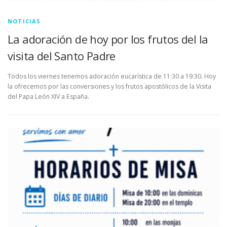
NOTICIAS
La adoración de hoy por los frutos del la
visita del Santo Padre
Todos los viernes tenemos adoración eucarística de 11:30 a 19:30. Hoy
la ofrecemos por las conversiones y los frutos apostólicos de la Visita
del Papa León XIV a España.