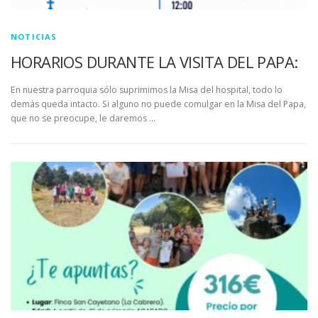
NOTICIAS
HORARIOS DURANTE LA VISITA DEL PAPA:
En nuestra parroquia sólo suprimimos la Misa del hospital, todo lo
demás queda intacto. Si alguno no puede comulgar en la Misa del Papa,
que no se preocupe, le daremos …