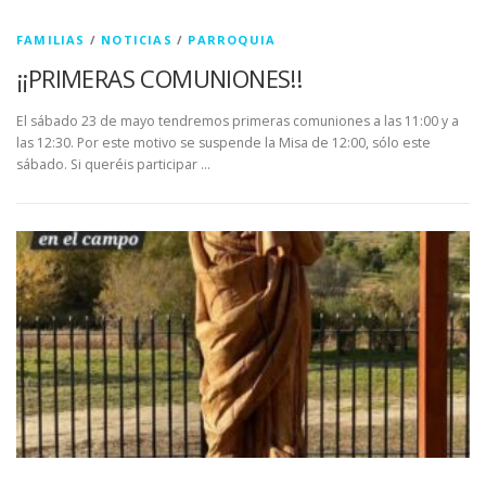
FAMILIAS
/
NOTICIAS
/
PARROQUIA
¡¡PRIMERAS COMUNIONES!!
El sábado 23 de mayo tendremos primeras comuniones a las 11:00 y a
las 12:30. Por este motivo se suspende la Misa de 12:00, sólo este
sábado. Si queréis participar …