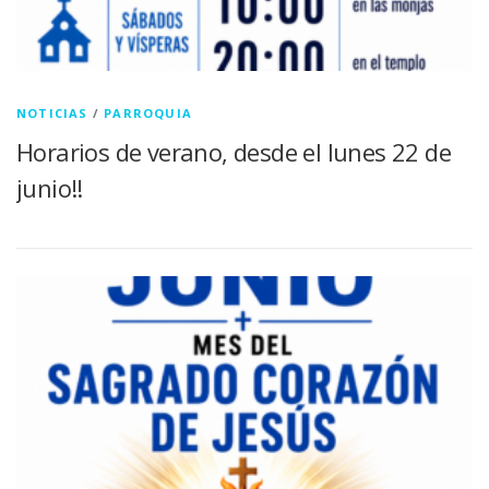
NOTICIAS
/
PARROQUIA
Horarios de verano, desde el lunes 22 de
junio!!