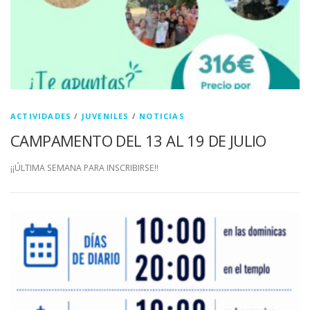
ACTIVIDADES
/
JUVENILES
/
NOTICIAS
CAMPAMENTO DEL 13 AL 19 DE JULIO
¡¡ÚLTIMA SEMANA PARA INSCRIBIRSE!!