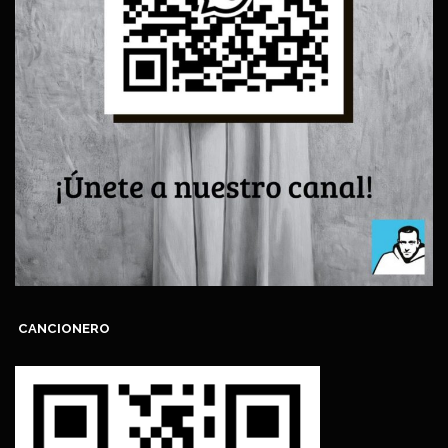
CANCIONERO