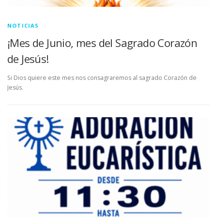
NOTICIAS
¡Mes de Junio, mes del Sagrado Corazón
de Jesús!
Si Dios quiere este mes nos consagraremos al sagrado Corazón de
Jesús.