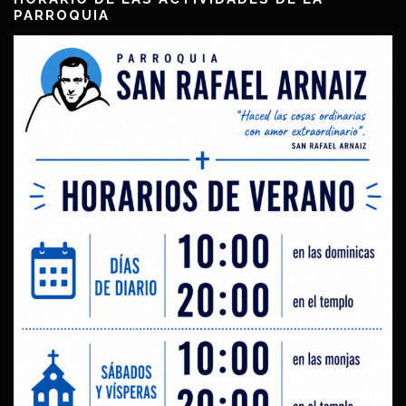
PARROQUIA