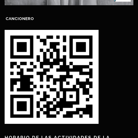
CANCIONERO
HORARIO DE LAS ACTIVIDADES DE LA