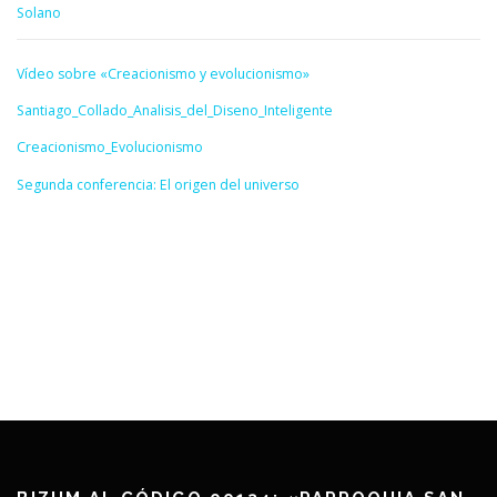
Solano
Vídeo sobre «Creacionismo y evolucionismo»
Santiago_Collado_Analisis_del_Diseno_Inteligente
Creacionismo_Evolucionismo
Segunda conferencia: El origen del universo