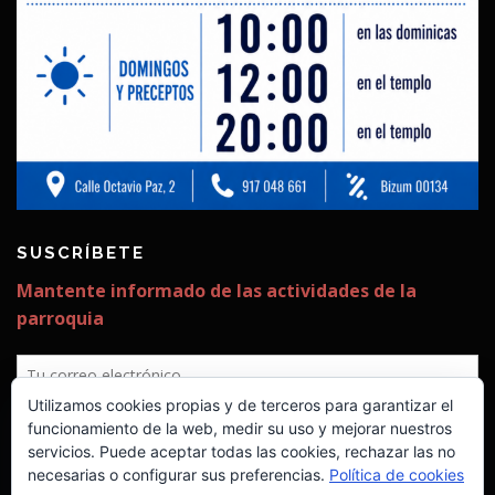
SUSCRÍBETE
Utilizamos cookies propias y de terceros para garantizar el
funcionamiento de la web, medir su uso y mejorar nuestros
servicios. Puede aceptar todas las cookies, rechazar las no
necesarias o configurar sus preferencias.
Política de cookies