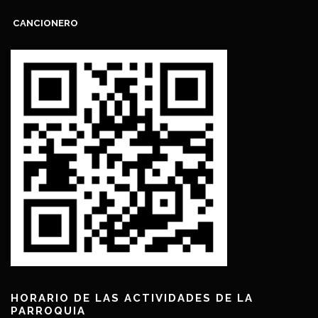
CANCIONERO
HORARIO DE LAS ACTIVIDADES DE LA
PARROQUIA