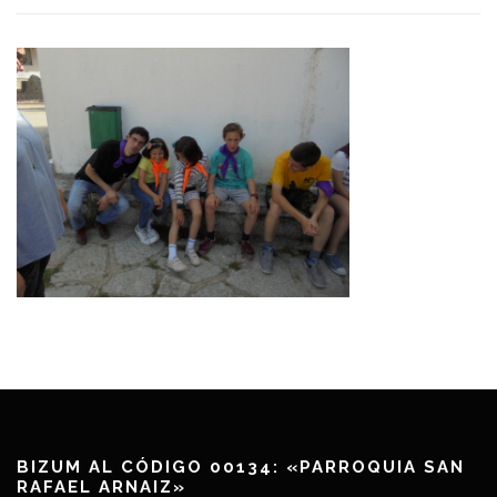
BIZUM AL CÓDIGO 00134: «PARROQUIA SAN
RAFAEL ARNAIZ»