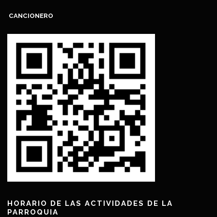
CANCIONERO
HORARIO DE LAS ACTIVIDADES DE LA
PARROQUIA