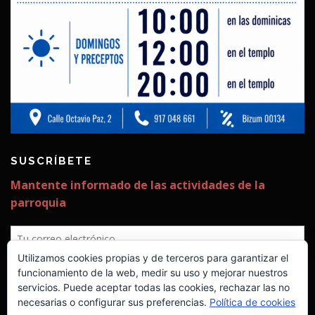
SUSCRÍBETE
Utilizamos cookies propias y de terceros para garantizar el
funcionamiento de la web, medir su uso y mejorar nuestros
servicios. Puede aceptar todas las cookies, rechazar las no
necesarias o configurar sus preferencias.
Política de cookies