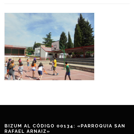
BIZUM AL CÓDIGO 00134: «PARROQUIA SAN
RAFAEL ARNAIZ»