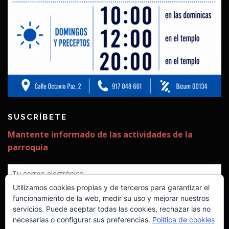
SUSCRÍBETE
Utilizamos cookies propias y de terceros para garantizar el
funcionamiento de la web, medir su uso y mejorar nuestros
servicios. Puede aceptar todas las cookies, rechazar las no
necesarias o configurar sus preferencias.
Política de cookies