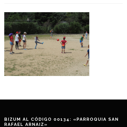
BIZUM AL CÓDIGO 00134: «PARROQUIA SAN
RAFAEL ARNAIZ»