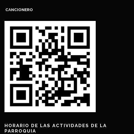
CANCIONERO
HORARIO DE LAS ACTIVIDADES DE LA
PARROQUIA