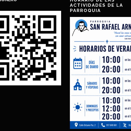
HORARIO DE LAS
ACTIVIDADES DE LA
PARROQUIA