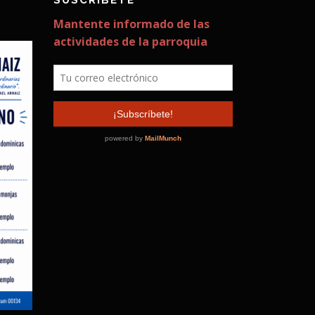
SUSCRÍBETE