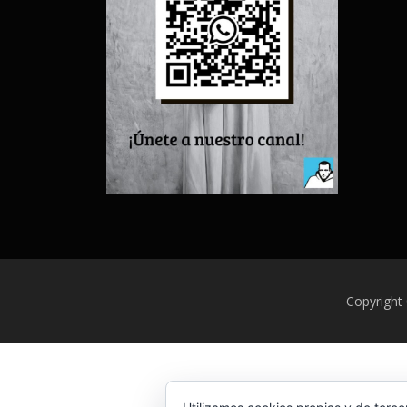
Copyright