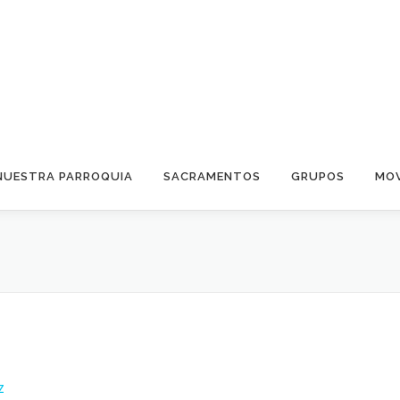
NUESTRA PARROQUIA
SACRAMENTOS
GRUPOS
MOV
Z