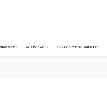
IMIENTOS
ACTIVIDADES
TEXTOS Y DOCUMENTOS