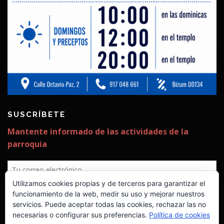
SUSCRÍBETE
Utilizamos cookies propias y de terceros para garantizar el
funcionamiento de la web, medir su uso y mejorar nuestros
servicios. Puede aceptar todas las cookies, rechazar las no
necesarias o configurar sus preferencias.
Política de cookies