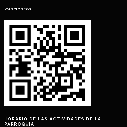
CANCIONERO
HORARIO DE LAS ACTIVIDADES DE LA
PARROQUIA