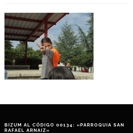
BIZUM AL CÓDIGO 00134: «PARROQUIA SAN
RAFAEL ARNAIZ»