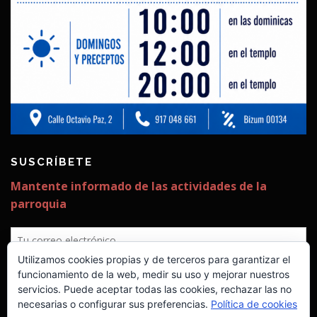
SUSCRÍBETE
Utilizamos cookies propias y de terceros para garantizar el
funcionamiento de la web, medir su uso y mejorar nuestros
servicios. Puede aceptar todas las cookies, rechazar las no
necesarias o configurar sus preferencias.
Política de cookies