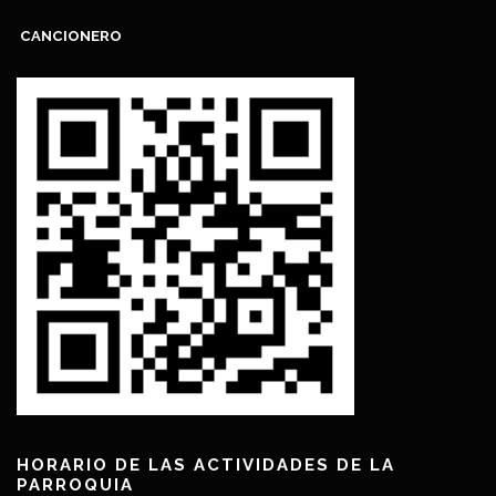
CANCIONERO
HORARIO DE LAS ACTIVIDADES DE LA
PARROQUIA