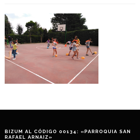
BIZUM AL CÓDIGO 00134: «PARROQUIA SAN
RAFAEL ARNAIZ»