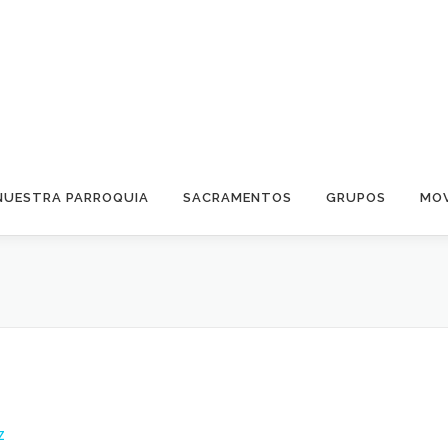
NUESTRA PARROQUIA
SACRAMENTOS
GRUPOS
MOV
Z