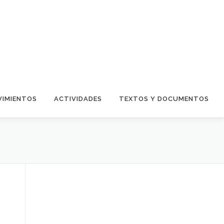
IMIENTOS
ACTIVIDADES
TEXTOS Y DOCUMENTOS