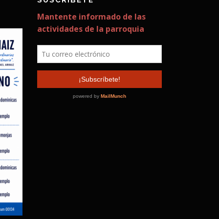
SUSCRÍBETE