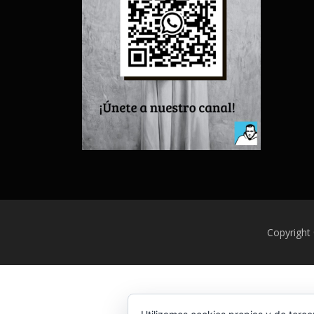
Copyright