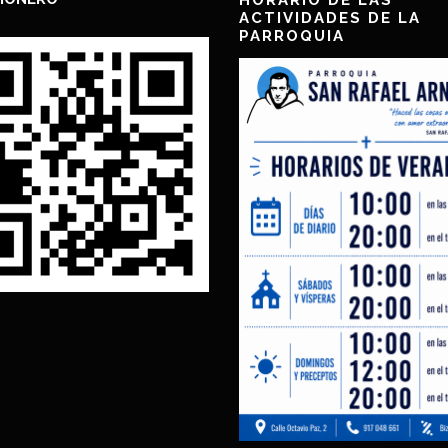
HORARIO DE LAS
ACTIVIDADES DE LA
PARROQUIA