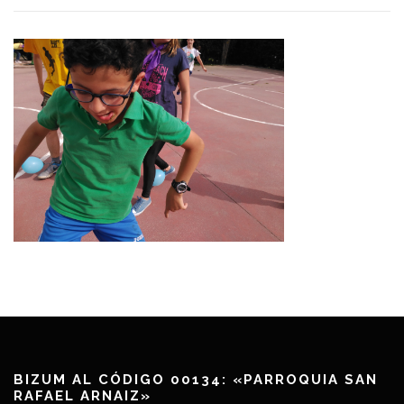
BIZUM AL CÓDIGO 00134: «PARROQUIA SAN
RAFAEL ARNAIZ»