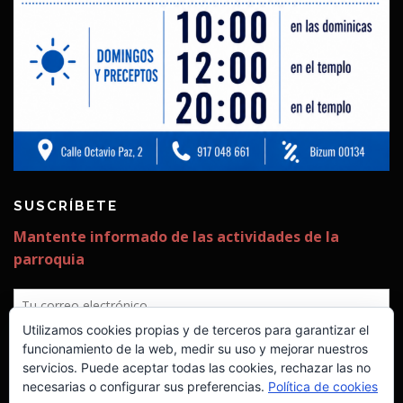
SUSCRÍBETE
Utilizamos cookies propias y de terceros para garantizar el
funcionamiento de la web, medir su uso y mejorar nuestros
servicios. Puede aceptar todas las cookies, rechazar las no
necesarias o configurar sus preferencias.
Política de cookies