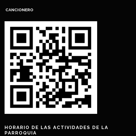
CANCIONERO
HORARIO DE LAS ACTIVIDADES DE LA
PARROQUIA