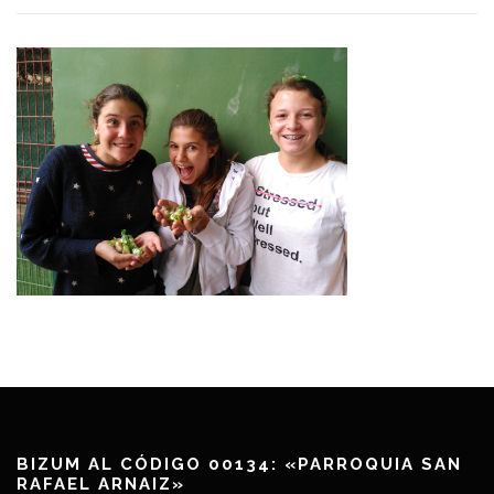
BIZUM AL CÓDIGO 00134: «PARROQUIA SAN
RAFAEL ARNAIZ»