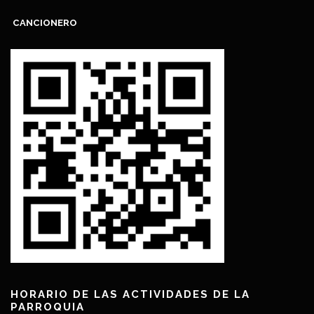
CANCIONERO
HORARIO DE LAS ACTIVIDADES DE LA
PARROQUIA