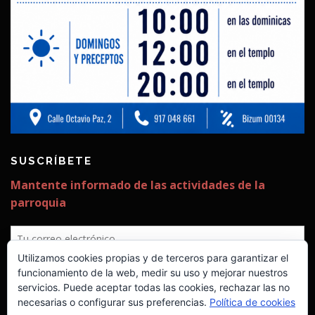
SUSCRÍBETE
Utilizamos cookies propias y de terceros para garantizar el
funcionamiento de la web, medir su uso y mejorar nuestros
servicios. Puede aceptar todas las cookies, rechazar las no
necesarias o configurar sus preferencias.
Política de cookies