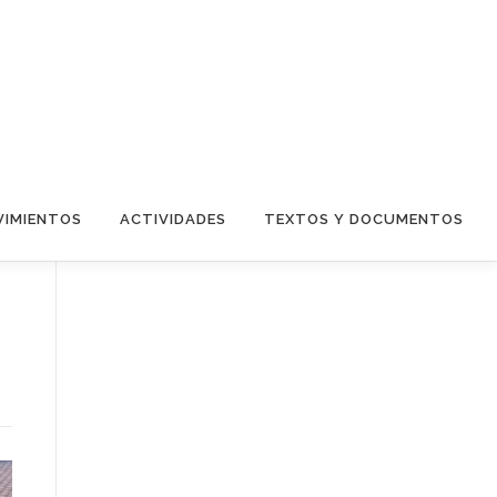
IMIENTOS
ACTIVIDADES
TEXTOS Y DOCUMENTOS