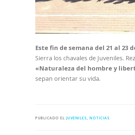
Este fin de semana del 21 al 23 d
Sierra los chavales de Juveniles. R
«Naturaleza del hombre y liber
sepan orientar su vida.
PUBLICADO EL
JUVENILES
,
NOTICIAS