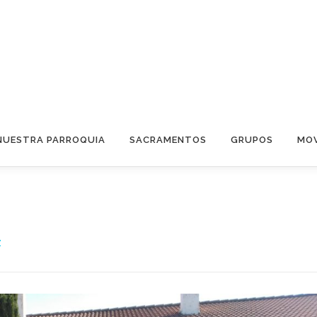
NUESTRA PARROQUIA
SACRAMENTOS
GRUPOS
MOV
Z