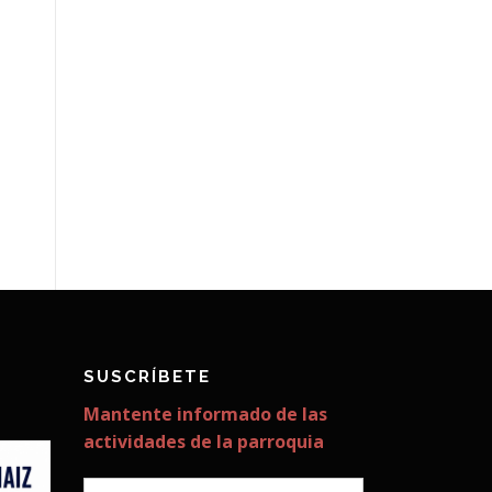
SUSCRÍBETE