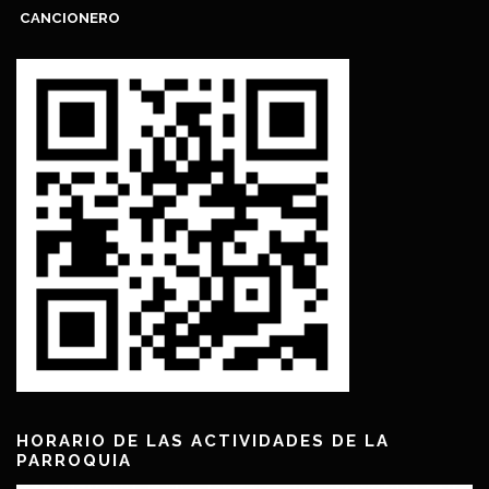
CANCIONERO
HORARIO DE LAS ACTIVIDADES DE LA
PARROQUIA