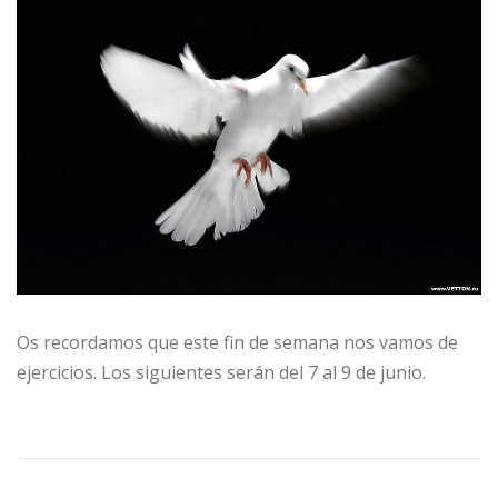
Os recordamos que este fin de semana nos vamos de
ejercicios. Los siguientes serán del 7 al 9 de junio.