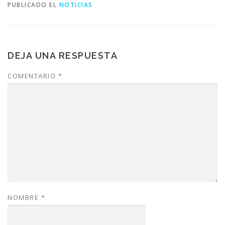
PUBLICADO EL
NOTICIAS
DEJA UNA RESPUESTA
COMENTARIO
*
NOMBRE
*