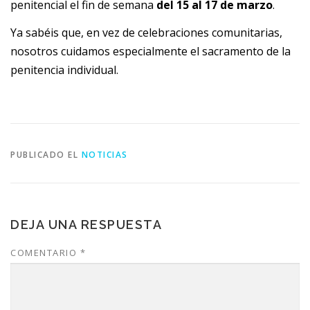
penitencial el fin de semana
del 15 al 17 de marzo
.
Ya sabéis que, en vez de celebraciones comunitarias,
nosotros cuidamos especialmente el sacramento de la
penitencia individual.
PUBLICADO EL
NOTICIAS
DEJA UNA RESPUESTA
COMENTARIO
*