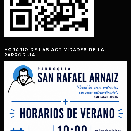
HORARIO DE LAS ACTIVIDADES DE LA
PARROQUIA