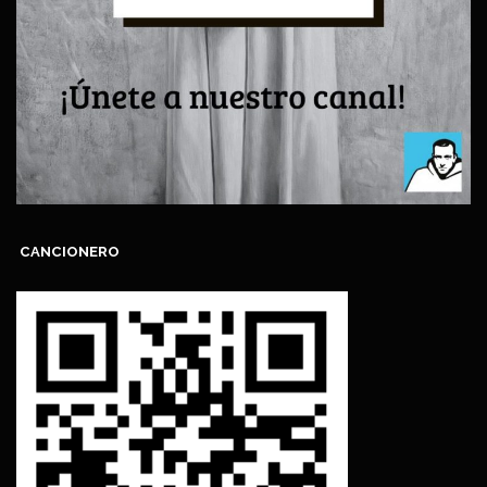
CANCIONERO