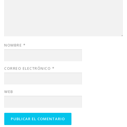
NOMBRE
*
CORREO ELECTRÓNICO
*
WEB