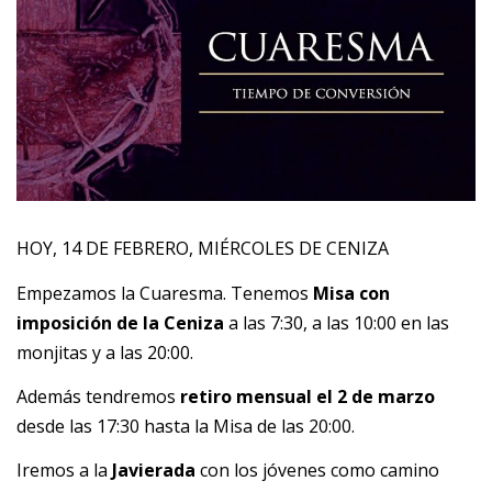
HOY, 14 DE FEBRERO, MIÉRCOLES DE CENIZA
Empezamos la Cuaresma. Tenemos
Misa con
imposición de la Ceniza
a las 7:30, a las 10:00 en las
monjitas y a las 20:00.
Además tendremos
retiro mensual el 2 de marzo
desde las 17:30 hasta la Misa de las 20:00.
Iremos a la
Javierada
con los jóvenes como camino