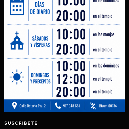
SUSCRÍBETE