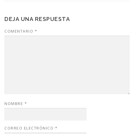
DEJA UNA RESPUESTA
COMENTARIO
*
NOMBRE
*
CORREO ELECTRÓNICO
*