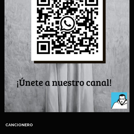
CANCIONERO