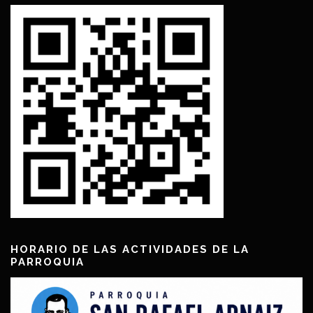
HORARIO DE LAS ACTIVIDADES DE LA
PARROQUIA