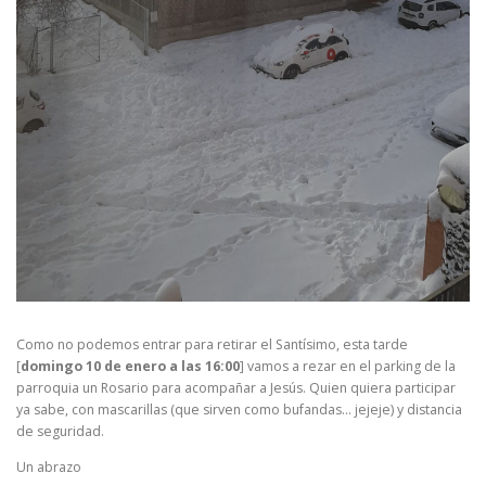
Como no podemos entrar para retirar el Santísimo, esta tarde
[
domingo 10 de enero a las 16:00
] vamos a rezar en el parking de la
parroquia un Rosario para acompañar a Jesús. Quien quiera participar
ya sabe, con mascarillas (que sirven como bufandas… jejeje) y distancia
de seguridad.
Un abrazo