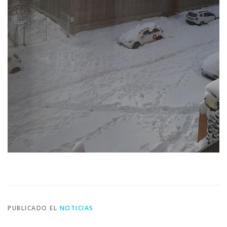
PUBLICADO EL
NOTICIAS