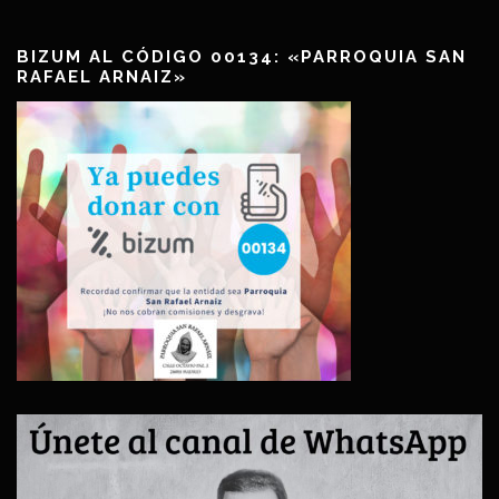
BIZUM AL CÓDIGO 00134: «PARROQUIA SAN
RAFAEL ARNAIZ»