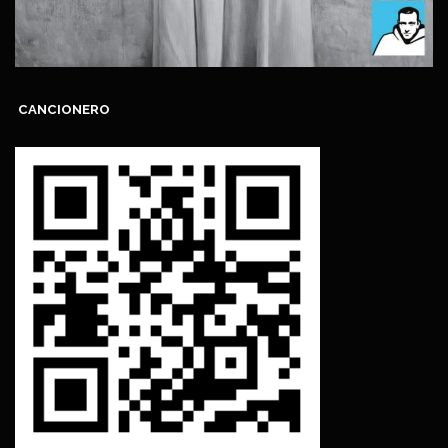
CANCIONERO