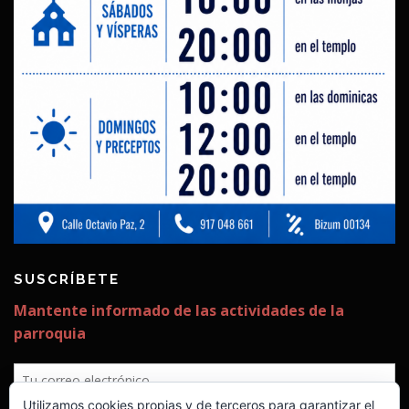
SUSCRÍBETE
✕
Utilizamos cookies propias y de terceros para garantizar el