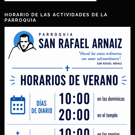
HORARIO DE LAS ACTIVIDADES DE LA
PARROQUIA