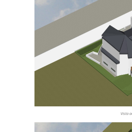
Vista a