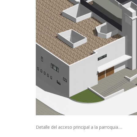
Detalle del acceso principal a la parroquia….