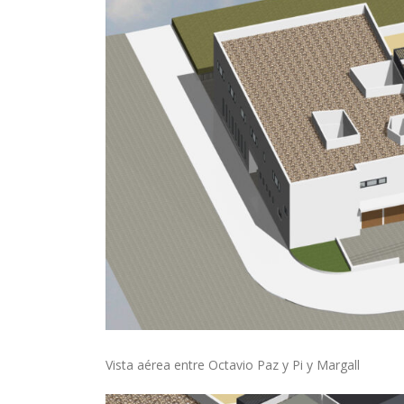
Vista aérea entre Octavio Paz y Pi y Margall