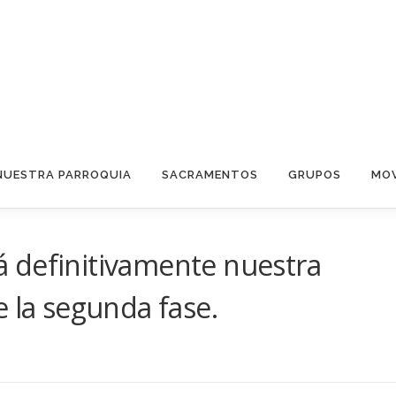
NUESTRA PARROQUIA
SACRAMENTOS
GRUPOS
MOV
 definitivamente nuestra
e la segunda fase.