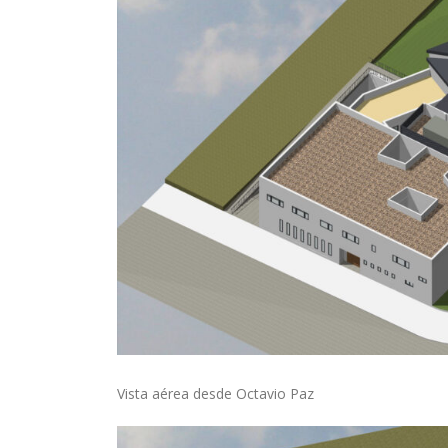
Vista aérea desde Octavio Paz