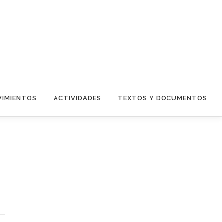
IMIENTOS
ACTIVIDADES
TEXTOS Y DOCUMENTOS