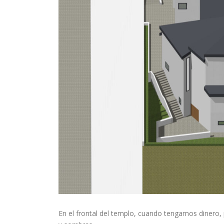
En el frontal del templo, cuando tengamos dinero