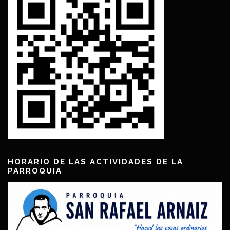
HORARIO DE LAS ACTIVIDADES DE LA
PARROQUIA