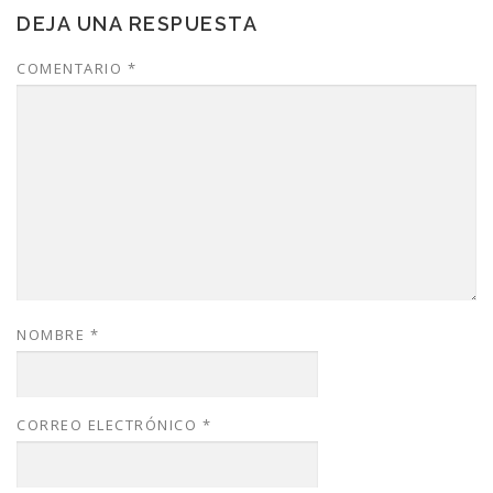
DEJA UNA RESPUESTA
COMENTARIO
*
NOMBRE
*
CORREO ELECTRÓNICO
*