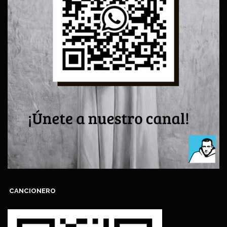
CANCIONERO