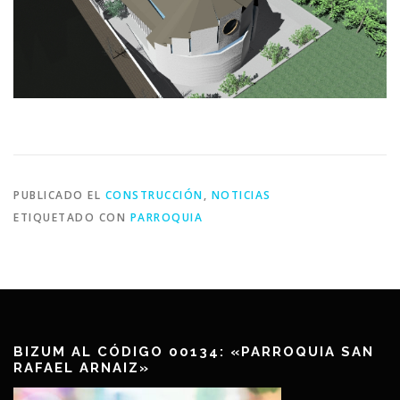
PUBLICADO EL
CONSTRUCCIÓN
,
NOTICIAS
ETIQUETADO CON
PARROQUIA
BIZUM AL CÓDIGO 00134: «PARROQUIA SAN
RAFAEL ARNAIZ»