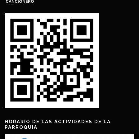
CANCIONERO
HORARIO DE LAS ACTIVIDADES DE LA
PARROQUIA